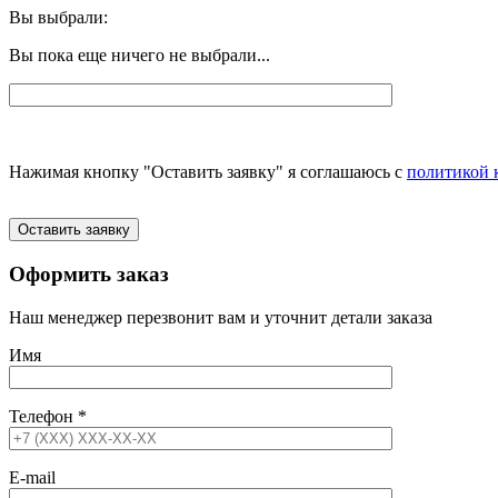
Вы выбрали:
Вы пока еще ничего не выбрали...
Нажимая кнопку "Оставить заявку" я соглашаюсь с
политикой 
Оставить заявку
Оформить заказ
Наш менеджер перезвонит вам и уточнит детали заказа
Имя
Телефон
*
E-mail