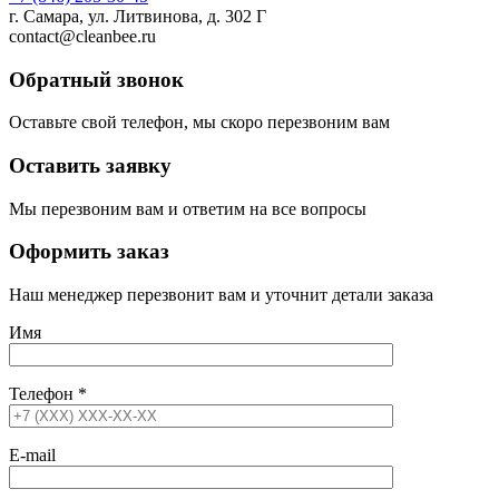
г. Самара, ул. Литвинова, д. 302 Г
contact@cleanbee.ru
Обратный звонок
Оставьте свой телефон, мы скоро перезвоним вам
Оставить заявку
Мы перезвоним вам и ответим на все вопросы
Оформить заказ
Наш менеджер перезвонит вам и уточнит детали заказа
Имя
Телефон
*
E-mail