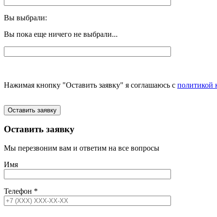
Вы выбрали:
Вы пока еще ничего не выбрали...
Нажимая кнопку "Оставить заявку" я соглашаюсь с
политикой 
Оставить заявку
Оставить заявку
Мы перезвоним вам и ответим на все вопросы
Имя
Телефон
*