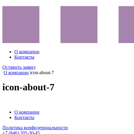
О компании
Контакты
Оставить заявку
О компании
icon-about-7
icon-about-7
О компании
Контакты
Политика конфиденциальности
+7 (846) 205-30-45